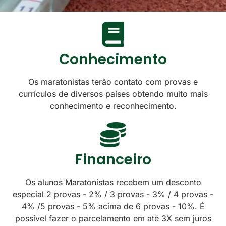
Conhecimento
Os maratonistas terão contato com provas e
currículos de diversos países obtendo muito mais
conhecimento e reconhecimento.
Financeiro
Os alunos Maratonistas recebem um desconto
especial 2 provas - 2% / 3 provas - 3% / 4 provas -
4% /5 provas - 5% acima de 6 provas - 10%. É
possível fazer o parcelamento em até 3X sem juros