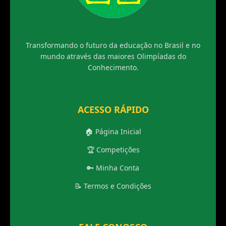
Transformando o futuro da educação no Brasil e no
mundo através das maiores Olimpíadas do
Conhecimento.
ACESSO RÁPIDO
🏠 Página Inicial
🏆 Competições
🔑 Minha Conta
📝 Termos e Condições