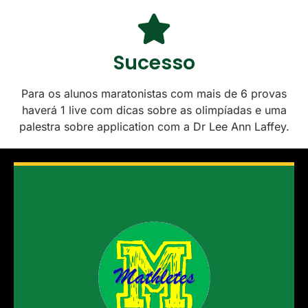
Sucesso
Para os alunos maratonistas com mais de 6 provas
haverá 1 live com dicas sobre as olimpíadas e uma
palestra sobre application com a Dr Lee Ann Laffey.