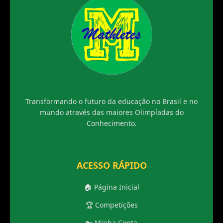
Transformando o futuro da educação no Brasil e no
mundo através das maiores Olimpíadas do
Conhecimento.
ACESSO RÁPIDO
🏠 Página Inicial
🏆 Competições
🔑 Minha Conta