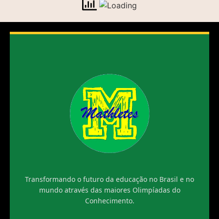
Transformando o futuro da educação no Brasil e no
mundo através das maiores Olimpíadas do
Conhecimento.