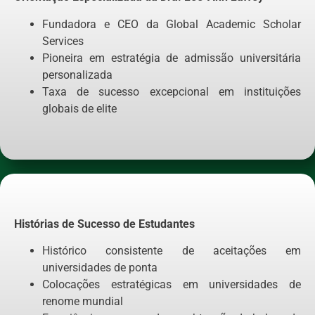
Fundadora e CEO da Global Academic Scholar
Services
Pioneira em estratégia de admissão universitária
personalizada
Taxa de sucesso excepcional em instituições
globais de elite
Histórias de Sucesso de Estudantes
Histórico consistente de aceitações em
universidades de ponta
Colocações estratégicas em universidades de
renome mundial