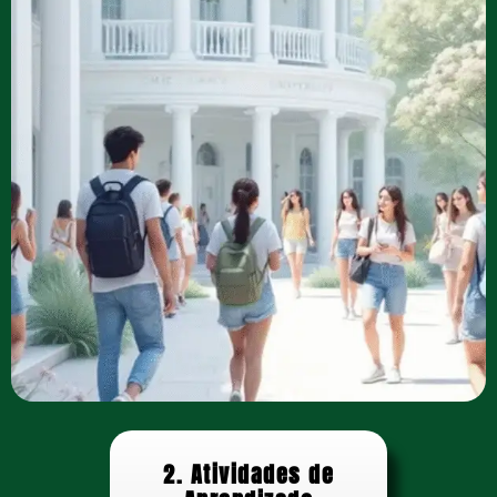
2. Atividades de