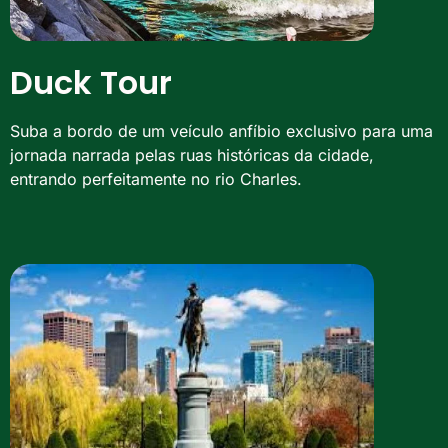
Duck Tour
Suba a bordo de um veículo anfíbio exclusivo para uma
jornada narrada pelas ruas históricas da cidade,
entrando perfeitamente no rio Charles.