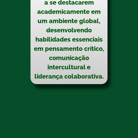
a se destacarem
academicamente em
um ambiente global,
desenvolvendo
habilidades essenciais
em pensamento crítico,
comunicação
intercultural e
liderança colaborativa.