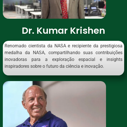
Dr. Kumar Krishen
Renomado cientista da NASA e recipiente da prestigiosa
medalha da NASA, compartilhando suas contribuições
inovadoras para a exploração espacial e insights
inspiradores sobre o futuro da ciência e inovação.