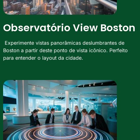
Observatório View Boston
Experimente vistas panorâmicas deslumbrantes de
Boston a partir deste ponto de vista icônico. Perfeito
para entender o layout da cidade.