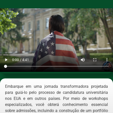
Embarque em uma jornada transformadora projetada
para guiá-lo pelo processo de candidatura universitária
nos EUA e em outros países. Por meio de workshops
especializados, você obterá conhecimento essencial
sobre admissões, incluindo a construção de um portfólio