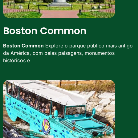
Boston Common
Boston Common
Explore o parque público mais antigo
da América, com belas paisagens, monumentos
históricos e