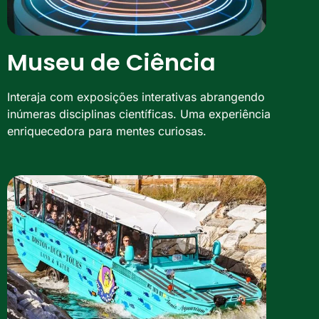
Museu de Ciência
Interaja com exposições interativas abrangendo
inúmeras disciplinas científicas. Uma experiência
enriquecedora para mentes curiosas.