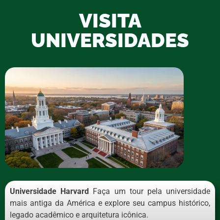
VISITA
UNIVERSIDADES
Universidade Harvard
Faça um tour pela universidade
mais antiga da América e explore seu campus histórico,
legado acadêmico e arquitetura icônica.