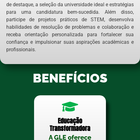
de destaque, a seleção da universidade ideal e estratégias
para uma candidatura bem-sucedida. Além disso,
participe de projetos práticos de STEM, desenvolva
habilidades de resolução de problemas e colaboração e
receba orientação personalizada para fortalecer sua
confiança e impulsionar suas aspirações acadêmicas e
profissionais.
BENEFÍCIOS
Educação
Transformadora
A GLE oferece