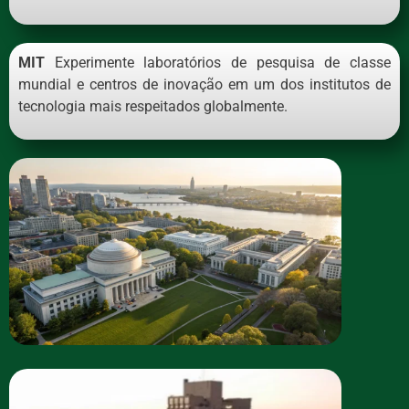
MIT
Experimente laboratórios de pesquisa de classe
mundial e centros de inovação em um dos institutos de
tecnologia mais respeitados globalmente.