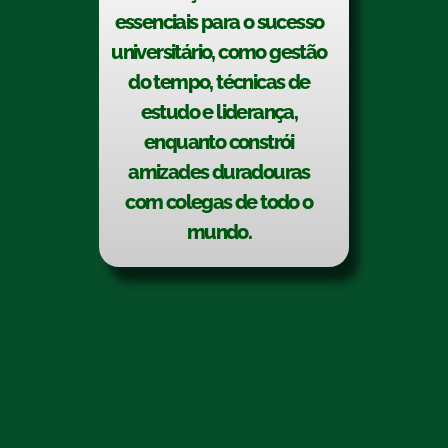
essenciais para o sucesso
universitário, como gestão
do tempo, técnicas de
estudo e liderança,
enquanto constrói
amizades duradouras
com colegas de todo o
mundo.