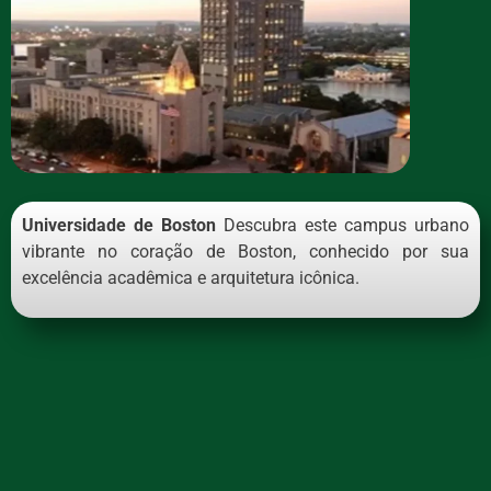
Universidade de Boston
Descubra este campus urbano
vibrante no coração de Boston, conhecido por sua
excelência acadêmica e arquitetura icônica.