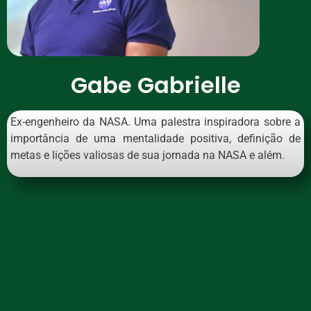
Gabe Gabrielle
Ex-engenheiro da NASA. Uma palestra inspiradora sobre a
importância de uma mentalidade positiva, definição de
metas e lições valiosas de sua jornada na NASA e além.