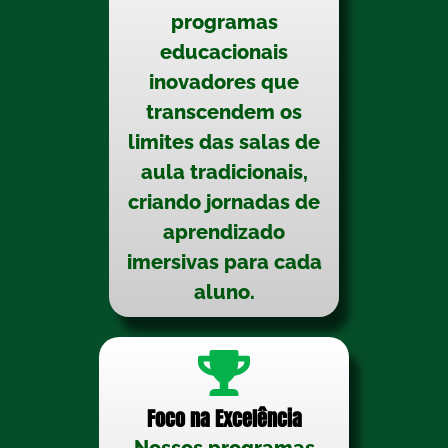
programas
educacionais
inovadores que
transcendem os
limites das salas de
aula tradicionais,
criando jornadas de
aprendizado
imersivas para cada
aluno.
Foco na Excelência