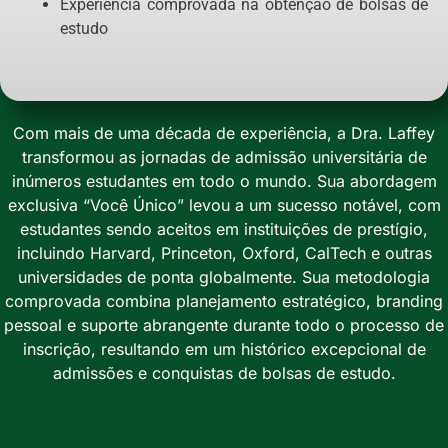
Experiência comprovada na obtenção de bolsas de
estudo
Com mais de uma década de experiência, a Dra. Laffey
transformou as jornadas de admissão universitária de
inúmeros estudantes em todo o mundo. Sua abordagem
exclusiva “Você Único” levou a um sucesso notável, com
estudantes sendo aceitos em instituições de prestígio,
incluindo Harvard, Princeton, Oxford, CalTech e outras
universidades de ponta globalmente. Sua metodologia
comprovada combina planejamento estratégico, branding
pessoal e suporte abrangente durante todo o processo de
inscrição, resultando em um histórico excepcional de
admissões e conquistas de bolsas de estudo.