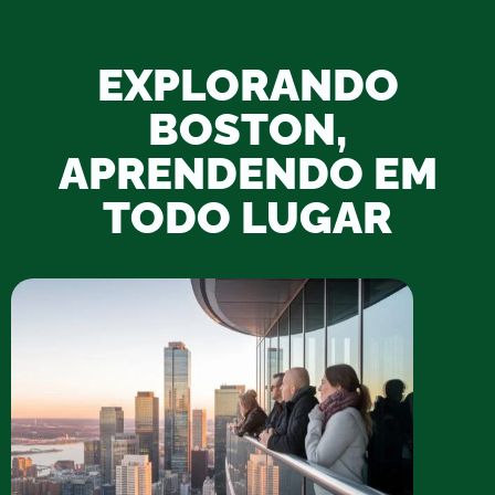
EXPLORANDO
BOSTON,
APRENDENDO EM
TODO LUGAR