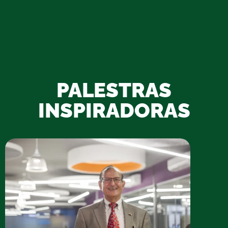
PALESTRAS
INSPIRADORAS