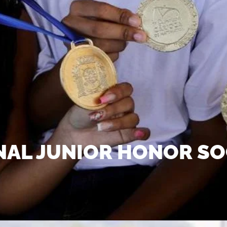
NAL JUNIOR HONOR SO