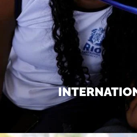
INTERNATIO