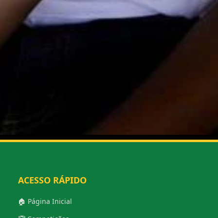
ACESSO RÁPIDO
🏠 Página Inicial