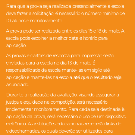
Para que a prova seja realizada presencialmente a escola
deve fazer a solicitação, é necessário o número mínimo de
10 alunos e monitoramento.
A prova pode ser realizada entre os dias 15 e 18 de maio. A
escola pode escolher a melhor data e horário para
aplicação.
As provas e cartões de resposta para impressão serão
enviadas para a escola no dia 13 de maio. É
responsabilidade da escola mante-las em sigilo até
aplicação e mante-las na escola até que o resultado seja
anunciado.
Durante a realização da avaliação, visando assegurar a
justiça e equidade na competição, será necessário
implementar monitoramento. Para cada sala destinada à
aplicação da prova, será necessário o uso de um dispositivo
eletrônico. As instituições educacionais receberão links de
videochamadas, os quais deverão ser utilizados para