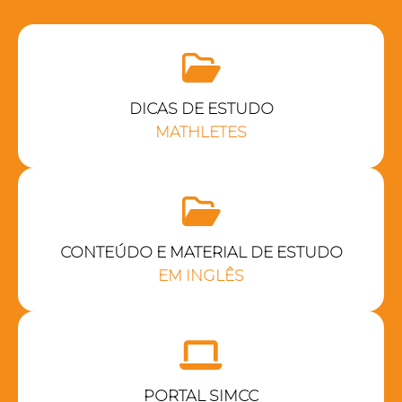
DICAS DE ESTUDO
MATHLETES
CONTEÚDO E MATERIAL DE ESTUDO
EM INGLÊS
PORTAL SIMCC