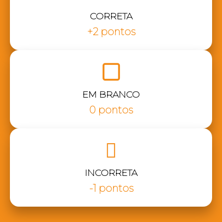
CORRETA
+2 pontos
EM BRANCO
0 pontos
INCORRETA
-1 pontos