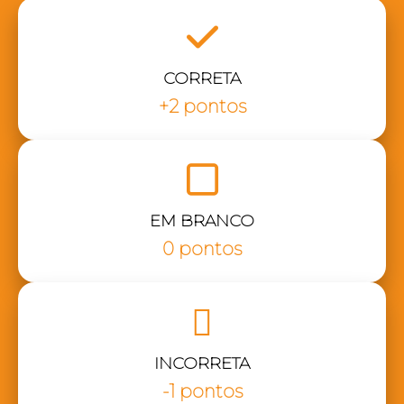
CORRETA
+2 pontos
EM BRANCO
0 pontos
INCORRETA
-1 pontos