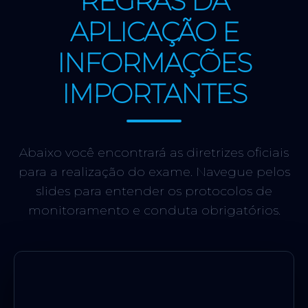
REGRAS DA
APLICAÇÃO E
INFORMAÇÕES
IMPORTANTES
Abaixo você encontrará as diretrizes oficiais
para a realização do exame. Navegue pelos
slides para entender os protocolos de
monitoramento e conduta obrigatórios.