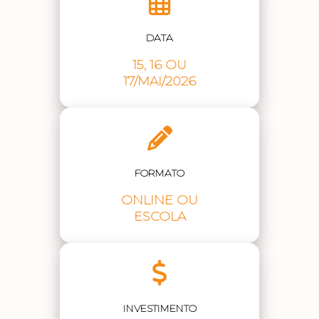
DATA
15, 16 OU
17/MAI/2026
FORMATO
ONLINE OU
ESCOLA
INVESTIMENTO