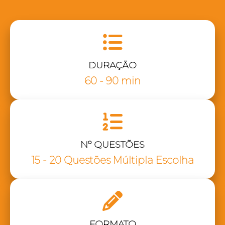
DURAÇÃO
60 - 90 min
Nº QUESTÕES
15 - 20 Questões Múltipla Escolha
FORMATO