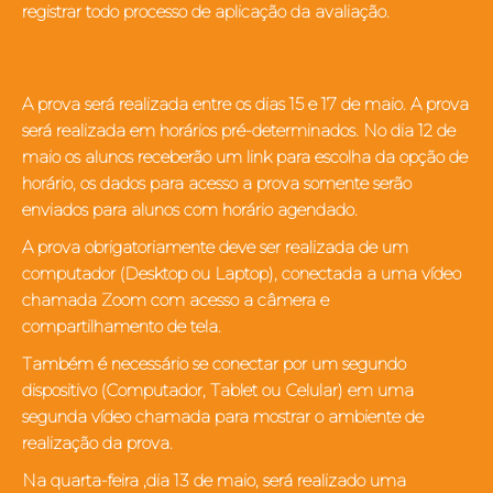
registrar todo processo de aplicação da avaliação.
A prova será realizada entre os dias 15 e 17 de maio. A prova
será realizada em horários pré-determinados. No dia 12 de
maio os alunos receberão um link para escolha da opção de
horário, os dados para acesso a prova somente serão
enviados para alunos com horário agendado.
A prova obrigatoriamente deve ser realizada de um
computador (Desktop ou Laptop), conectada a uma vídeo
chamada Zoom com acesso a câmera e
compartilhamento de tela.
Também é necessário se conectar por um segundo
dispositivo (Computador, Tablet ou Celular) em uma
segunda vídeo chamada para mostrar o ambiente de
realização da prova.
Na quarta-feira ,dia 13 de maio, será realizado uma