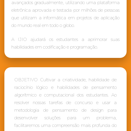
avançados gradualmente, utilizando uma plataforma
eletrônica aprovada e testada por milhões de pessoas
que utilizam a informática em projetos de aplicação
do mundo real em todo o globo.
A IJIO ajudará os estudantes a aprimorar suas
habilidades em codificação e programação.
OBJETIVO Cultivar a criatividade, habilidade de
raciocínio lógico e habilidades de pensamento
algorítmico e computacional dos estudantes. Ao
resolver nossas tarefas de concurso e usar a
metodologia de pensamento de design para
desenvolver soluções para um problema,
facilitaremos uma compreensão mais profunda do