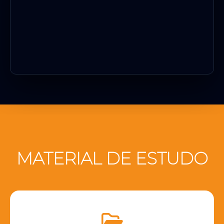
MATERIAL DE ESTUDO