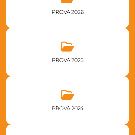
PROVA 2026
PROVA 2025
PROVA 2024