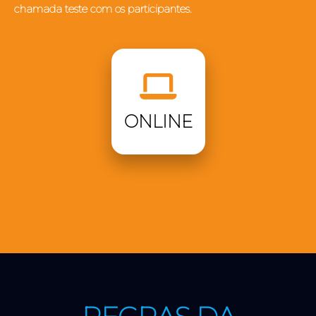
chamada teste com os participantes.
ONLINE