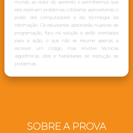
mundo ao redor do aprendiz e permitiremos que
eles resolvam problemas cotidianos aproveitando o
poder dos computadores e da tecnologia da
informação. Os estudantes absorverão nuances de
programação, foco na solução e serão orientados
para a ação, o que não se resume apenas a
escrever um código, mas envolve técnicas
algorítmicas úteis e habilidades de resolução de
problemas.
SOBRE A PROVA