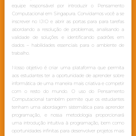
equipe responsável por introduzir o Pensamento
Computacional em Singapura. Convidamos você a se
inscrever no IJIO e abrir as portas para para tarefas
abordando a resolução de problemas, analisando a
validade de soluções e identificando padrões em
dados – habilidades essenciais para o ambiente de
trabalho.
Nosso objetivo é criar uma plataforma que permita
aos estudantes ter a oportunidade de aprender sobre
informática de uma maneira mais criativa e competir
com o resto do mundo. O uso do Pensamento
Computacional também permite que os estudantes
tenham uma abordagem sistemática para aprender
programação, e nossa metodologia proporcionará
uma introdução intuitiva à programação, bem como
oportunidades infinitas para desenvolver projetos mais