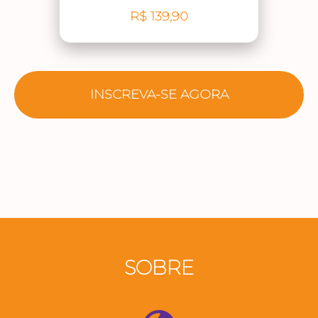
R$ 139,90
INSCREVA-SE AGORA
SOBRE