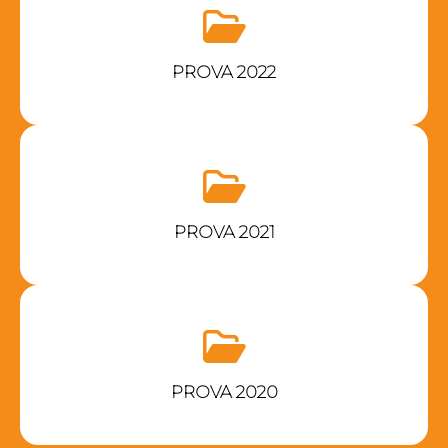
PROVA 2022
PROVA 2021
PROVA 2020