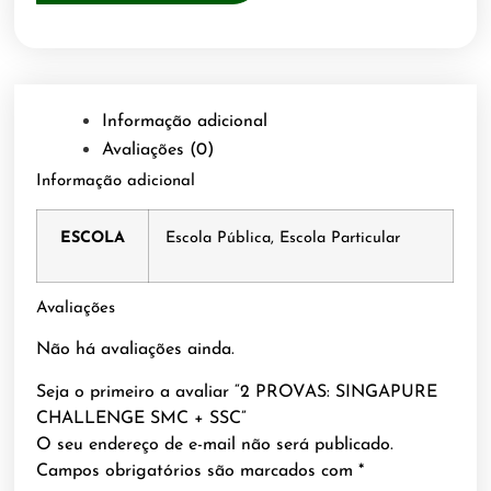
Informação adicional
Avaliações (0)
Informação adicional
ESCOLA
Escola Pública, Escola Particular
Avaliações
Não há avaliações ainda.
Seja o primeiro a avaliar “2 PROVAS: SINGAPURE
CHALLENGE SMC + SSC”
O seu endereço de e-mail não será publicado.
Campos obrigatórios são marcados com
*