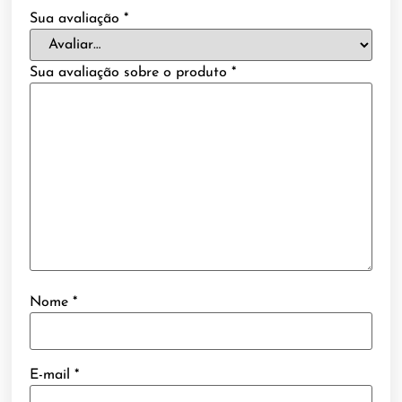
Sua avaliação
*
Sua avaliação sobre o produto
*
Nome
*
E-mail
*