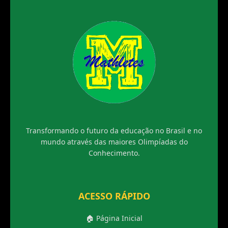
Transformando o futuro da educação no Brasil e no
mundo através das maiores Olimpíadas do
Conhecimento.
ACESSO RÁPIDO
🏠 Página Inicial