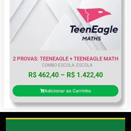
2 PROVAS: TEENEAGLE + TEENEAGLE MATH
COMBO ESCOLA
,
ESCOLA
R$
462,40
–
R$
1.422,40
Adicionar ao Carrinho