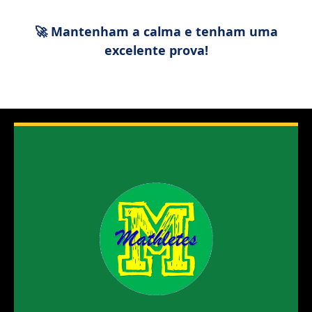
🚀 Mantenham a calma e tenham uma
excelente prova!