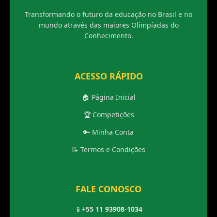
Transformando o futuro da educação no Brasil e no
mundo através das maiores Olimpíadas do
Conhecimento.
ACESSO RÁPIDO
🏠 Página Inicial
🏆 Competições
🔑 Minha Conta
📝 Termos e Condições
FALE CONOSCO
📱
+55 11 93908-1034