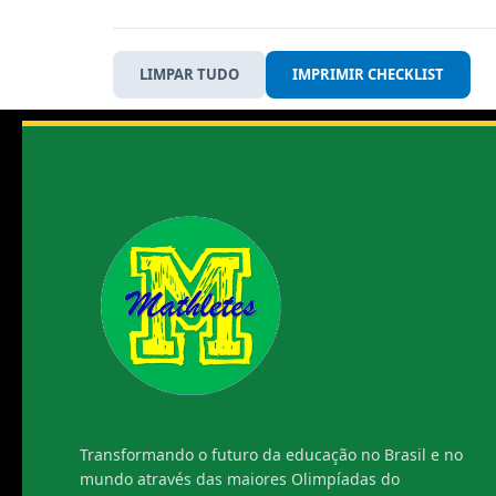
LIMPAR TUDO
IMPRIMIR CHECKLIST
Transformando o futuro da educação no Brasil e no
mundo através das maiores Olimpíadas do