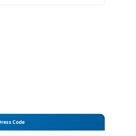
Dress Code