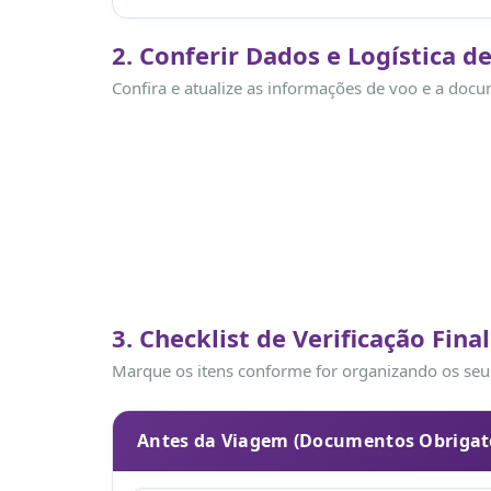
2. Conferir Dados e Logística d
Confira e atualize as informações de voo e a docu
3. Checklist de Verificação Final
Marque os itens conforme for organizando os seus
Antes da Viagem (Documentos Obrigat