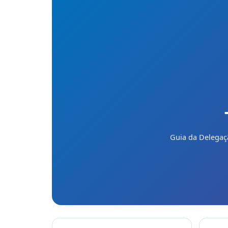
Guia da Delegaç