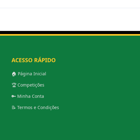
ACESSO RÁPIDO
🏠 Página Inicial
🏆 Competições
🔑 Minha Conta
📝 Termos e Condições