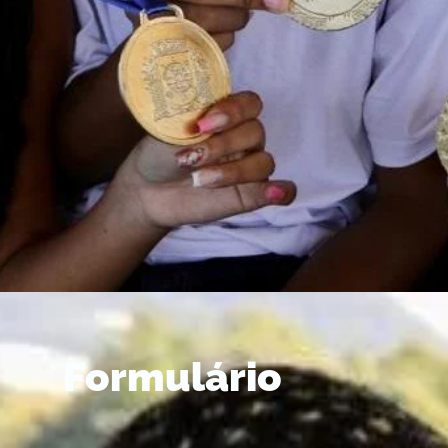
Formulário