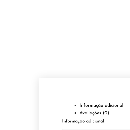
Informação adicional
Avaliações (0)
Informação adicional