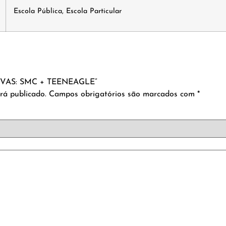
Escola Pública, Escola Particular
 PROVAS: SMC + TEENEAGLE”
rá publicado.
Campos obrigatórios são marcados com
*