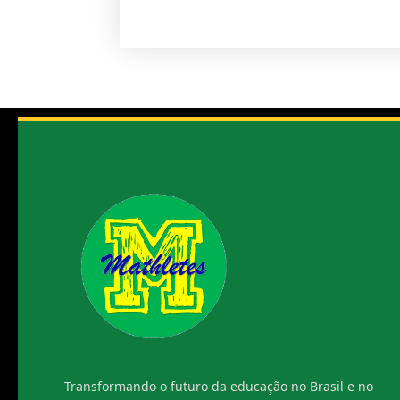
Transformando o futuro da educação no Brasil e no