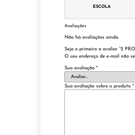
ESCOLA
Avaliações
Não há avaliações ainda.
Seja o primeiro a avaliar “2
O seu endereço de e-mail não se
Sua avaliação
*
Sua avaliação sobre o produto
*