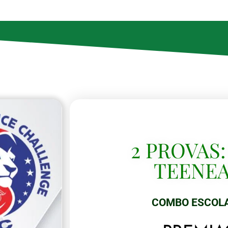
2 PROVAS:
TEENE
COMBO ESCOL