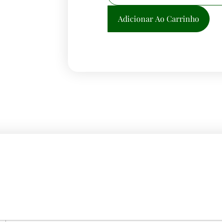
Adicionar Ao Carrinho