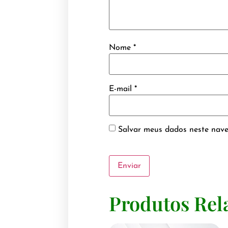
Nome
*
E-mail
*
Salvar meus dados neste nave
Produtos Rel