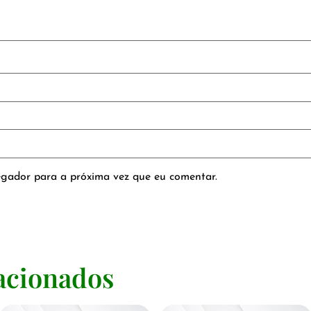
gador para a próxima vez que eu comentar.
acionados