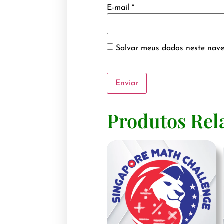
E-mail
*
Salvar meus dados neste nave
Produtos Rel