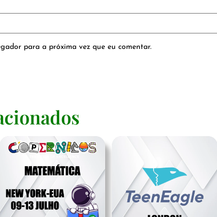
gador para a próxima vez que eu comentar.
acionados