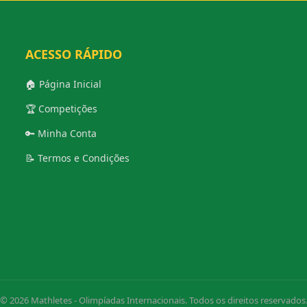
ACESSO RÁPIDO
🏠 Página Inicial
🏆 Competições
🔑 Minha Conta
📝 Termos e Condições
© 2026 Mathletes - Olimpíadas Internacionais. Todos os direitos reservados