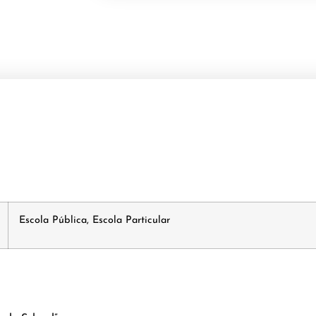
Escola Pública, Escola Particular