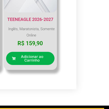
TEENEAGLE 2026-2027
Inglês
,
Maratonista
,
Somente
Online
R$
159,90
Adicionar ao
Carrinho