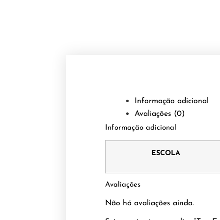
Informação adicional
Avaliações (0)
Informação adicional
ESCOLA
Avaliações
Não há avaliações ainda.