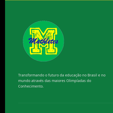
Transformando o futuro da educação no Brasil e no
mundo através das maiores Olimpíadas do
Conhecimento.