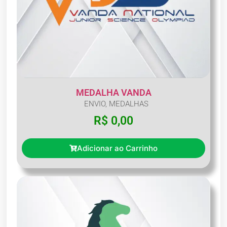
MEDALHA VANDA
ENVIO
,
MEDALHAS
R$
0,00
Adicionar ao Carrinho