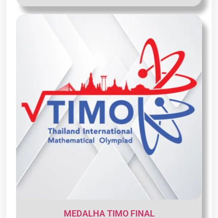
MEDALHA TIMO FINAL