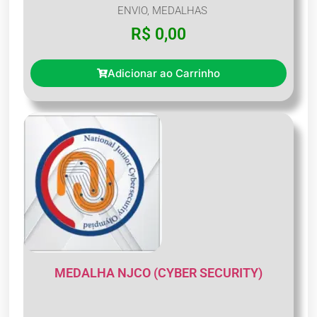
ENVIO
,
MEDALHAS
R$
0,00
Adicionar ao Carrinho
MEDALHA NJCO (CYBER SECURITY)