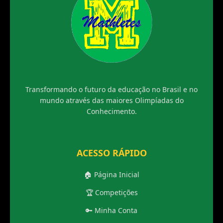
Transformando o futuro da educação no Brasil e no
mundo através das maiores Olimpíadas do
Conhecimento.
ACESSO RÁPIDO
🏠 Página Inicial
🏆 Competições
🔑 Minha Conta