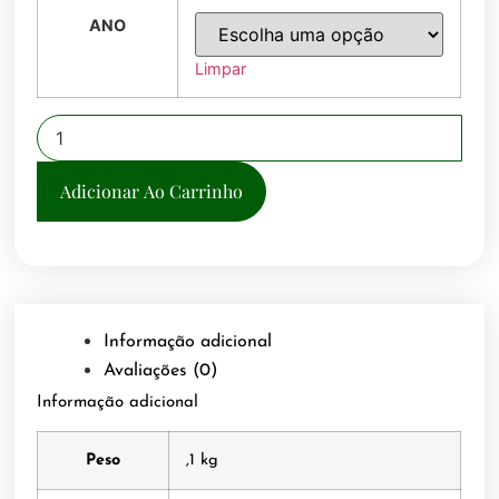
ANO
Limpar
Adicionar Ao Carrinho
Informação adicional
Avaliações (0)
Informação adicional
Peso
,1 kg