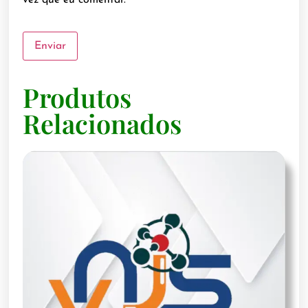
Produtos
Relacionados