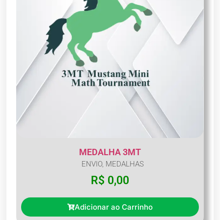
MEDALHA 3MT
ENVIO
,
MEDALHAS
R$
0,00
Adicionar ao Carrinho