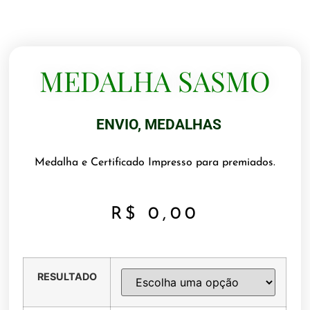
MEDALHA SASMO
ENVIO
,
MEDALHAS
Medalha e Certificado Impresso para premiados.
R$
0,00
RESULTADO