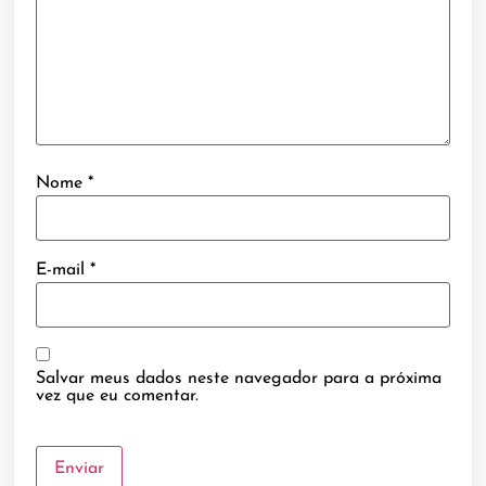
Nome
*
E-mail
*
Salvar meus dados neste navegador para a próxima
vez que eu comentar.