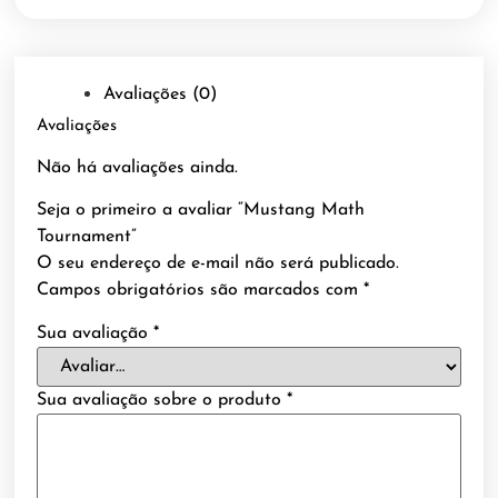
Avaliações (0)
Avaliações
Não há avaliações ainda.
Seja o primeiro a avaliar “Mustang Math
Tournament”
O seu endereço de e-mail não será publicado.
Campos obrigatórios são marcados com
*
Sua avaliação
*
Sua avaliação sobre o produto
*