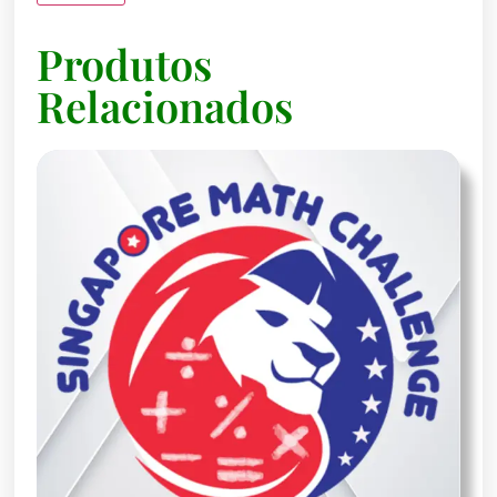
Produtos
Relacionados