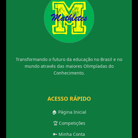
Transformando o futuro da educação no Brasil e no
mundo através das maiores Olimpíadas do
Conhecimento.
ACESSO RÁPIDO
🏠 Página Inicial
🏆 Competições
🔑 Minha Conta