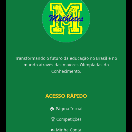
Transformando o futuro da educação no Brasil e no
mundo através das maiores Olimpíadas do
Conhecimento.
ACESSO RÁPIDO
🏠 Página Inicial
🏆 Competições
🔑 Minha Conta