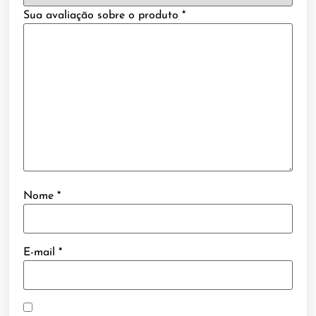
Sua avaliação sobre o produto
*
Nome
*
E-mail
*