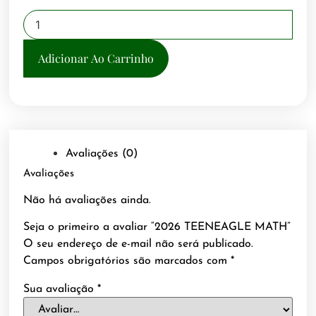
Adicionar Ao Carrinho
Avaliações (0)
Avaliações
Não há avaliações ainda.
Seja o primeiro a avaliar “2026 TEENEAGLE MATH”
O seu endereço de e-mail não será publicado.
Campos obrigatórios são marcados com
*
Sua avaliação
*