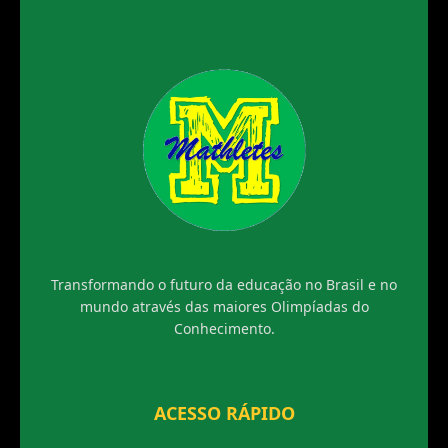
Transformando o futuro da educação no Brasil e no
mundo através das maiores Olimpíadas do
Conhecimento.
ACESSO RÁPIDO