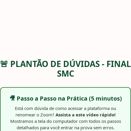
🚨 PLANTÃO DE DÚVIDAS - FINAL
SMC
🎥 Passo a Passo na Prática (5 minutos)
Está com dúvida de como acessar a plataforma ou
renomear o Zoom?
Assista a este vídeo rápido!
Mostramos a tela do computador com todos os passos
detalhados para você entrar na prova sem erros.