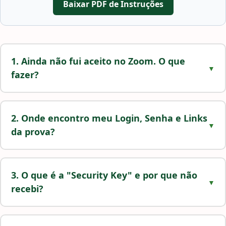
Baixar PDF de Instruções
1. Ainda não fui aceito no Zoom. O que
fazer?
2. Onde encontro meu Login, Senha e Links
da prova?
3. O que é a "Security Key" e por que não
recebi?