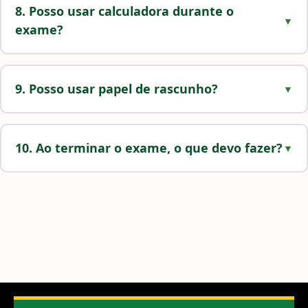
8. Posso usar calculadora durante o
exame?
9. Posso usar papel de rascunho?
10. Ao terminar o exame, o que devo fazer?