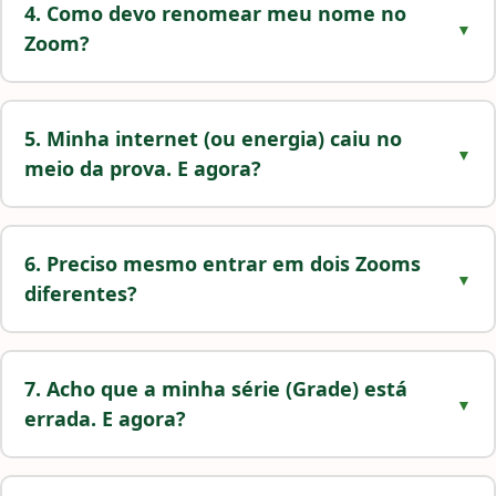
4. Como devo renomear meu nome no
Zoom?
5. Minha internet (ou energia) caiu no
meio da prova. E agora?
6. Preciso mesmo entrar em dois Zooms
diferentes?
7. Acho que a minha série (Grade) está
errada. E agora?