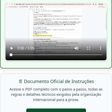
📄 Documento Oficial de Instruções
Acesse o PDF completo com o passo a passo, todas as
regras e detalhes técnicos exigidos pela organização
internacional para a prova.