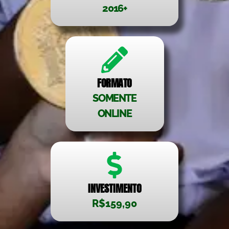
2016+
FORMATO
SOMENTE
ONLINE
INVESTIMENTO
R$159,90