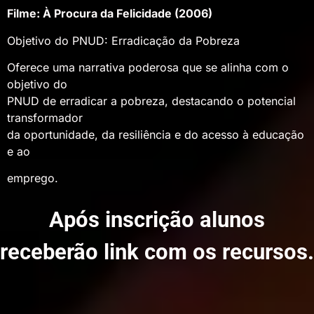
Filme: À Procura da Felicidade (2006)
Objetivo do PNUD: Erradicação da Pobreza
Oferece uma narrativa poderosa que se alinha com o
objetivo do
PNUD de erradicar a pobreza, destacando o potencial
transformador
da oportunidade, da resiliência e do acesso à educação
e ao
emprego.
Após inscrição alunos
receberão link com os recursos.