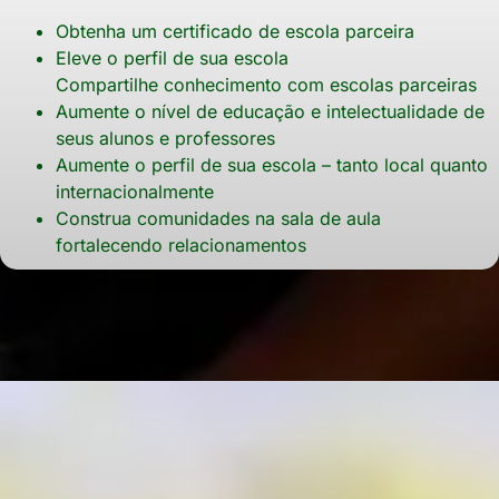
Obtenha um certificado de escola parceira
Eleve o perfil de sua escola
Compartilhe conhecimento com escolas parceiras
Aumente o nível de educação e intelectualidade de
seus alunos e professores
Aumente o perfil de sua escola – tanto local quanto
internacionalmente
Construa comunidades na sala de aula
fortalecendo relacionamentos