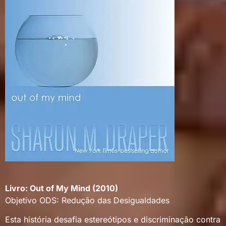
Livro: Out of My Mind (2010)
Objetivo ODS: Redução das Desigualdades
Esta história desafia estereótipos e discriminação contra