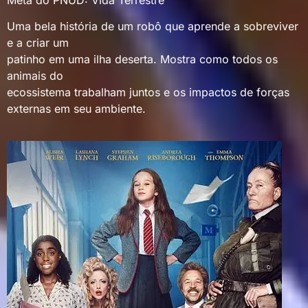
Uma bela história de um robô que aprende a sobreviver
e a criar um
patinho em uma ilha deserta. Mostra como todos os
animais do
ecossistema trabalham juntos e os impactos de forças
externas em seu ambiente.