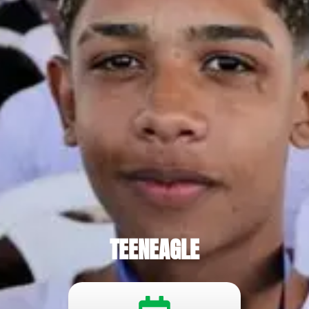
TEENEAGLE