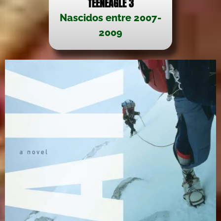
TEENEAGLE 3
Nascidos entre 2007-
2009