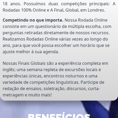
18 anos. Possuímos duas competições principais: A
Rodadas 100% Online e A FinaL GlobaL em Londres.
Competindo no que importa.
Nossa Rodada Online
consiste em um questionário de múltipla escolha, com
perguntas retiradas diretamente de nossos recursos.
Realizamos Rodadas Online várias vezes ao longo do
ano, para que você possa escolher um horário que se
ajuste melhor à sua agenda.
Nossas Finais Globais são a experiência completa em
inglês; uma semana repleta de excursões locais e
experiências únicas, encontros noturnos e uma
variedade de competições linguísticas. Participe de
redação de ensaios, soletração, discursos, curta-
metragem e muito mais!
BENEFÍCIOS