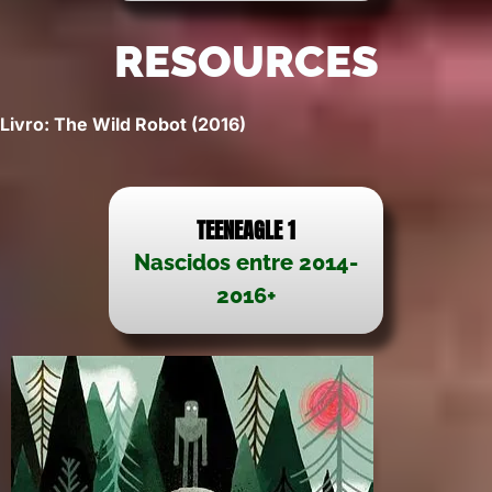
RESOURCES
Livro: The Wild Robot (2016)
TEENEAGLE 1
Nascidos entre 2014-
2016+