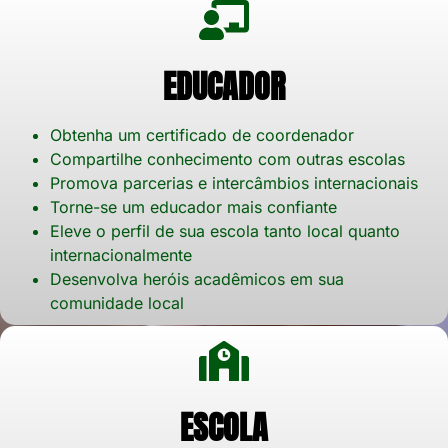
EDUCADOR
Obtenha um certificado de coordenador
Compartilhe conhecimento com outras escolas
Promova parcerias e intercâmbios internacionais
Torne-se um educador mais confiante
Eleve o perfil de sua escola tanto local quanto
internacionalmente
Desenvolva heróis acadêmicos em sua
comunidade local
ESCOLA