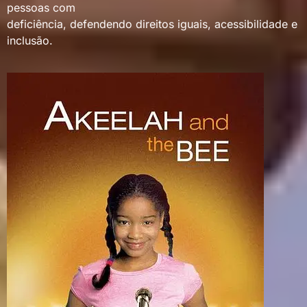
pessoas com
deficiência, defendendo direitos iguais, acessibilidade e
inclusão.