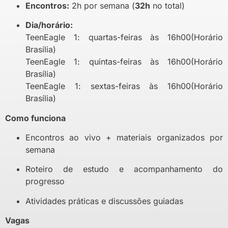
Encontros:
2h por semana (
32h
no total)
Dia/horário:
TeenEagle 1: quartas-feiras às 16h00(Horário
Brasília)
TeenEagle 1: quintas-feiras às 16h00(Horário
Brasília)
TeenEagle 1: sextas-feiras às 16h00(Horário
Brasília)
Como funciona
Encontros ao vivo + materiais organizados por
semana
Roteiro de estudo e acompanhamento do
progresso
Atividades práticas e discussões guiadas
Vagas