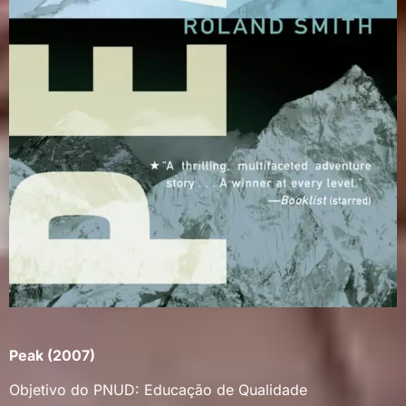
Peak (2007)
Objetivo do PNUD: Educação de Qualidade