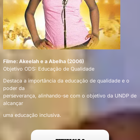
Filme: Akeelah e a Abelha (2006)
Objetivo ODS: Educação de Qualidade
Destaca a importância da educação de qualidade e o
poder da
perseverança, alinhando-se com o objetivo da UNDP de
alcançar
uma educação inclusiva.