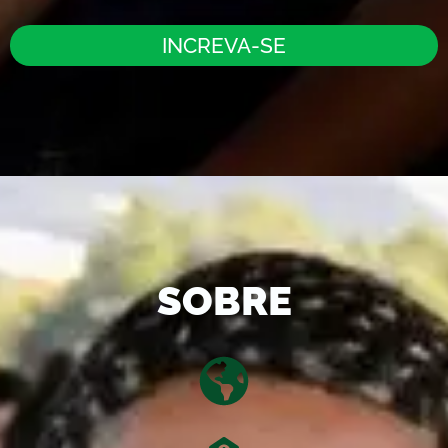
INCREVA-SE
SOBRE