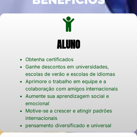
ALUNO
Obtenha certificados
Ganhe descontos em universidades,
escolas de verão e escolas de idiomas
Aprimore o trabalho em equipe e a
colaboração com amigos internacionais
Aumente sua aprendizagem social e
emocional
Motive-se a crescer e atingir padrões
internacionais
pensamento diversificado e universal