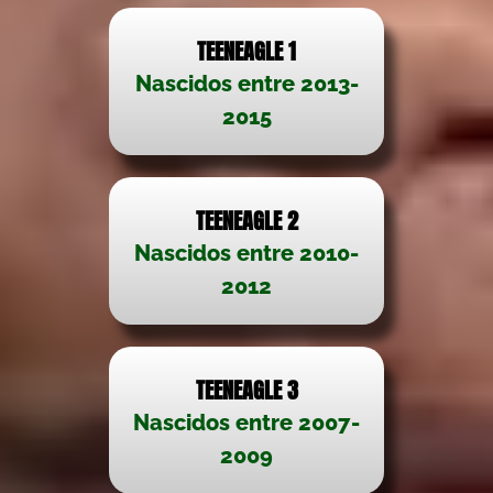
TEENEAGLE 1
Nascidos entre 2013-
2015
TEENEAGLE 2
Nascidos entre 2010-
2012
TEENEAGLE 3
Nascidos entre 2007-
2009