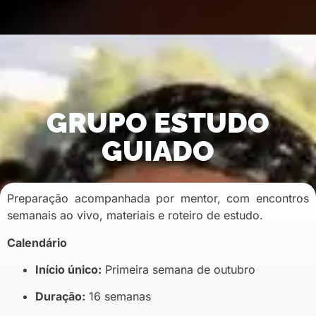
GRUPO ESTUDO
GUIADO
Preparação acompanhada por mentor, com encontros
semanais ao vivo, materiais e roteiro de estudo.
Calendário
Início único:
Primeira semana de outubro
Duração:
16 semanas