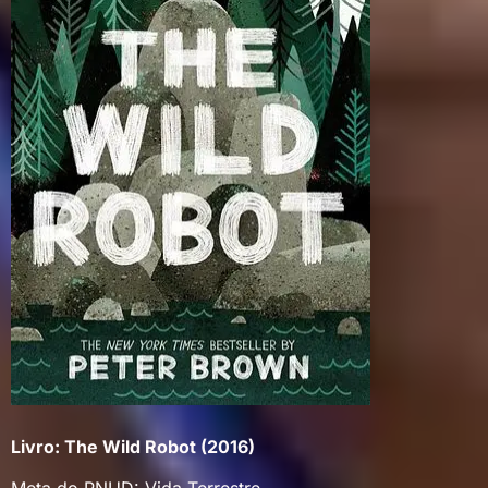
Livro: The Wild Robot (2016)
Meta do PNUD: Vida Terrestre