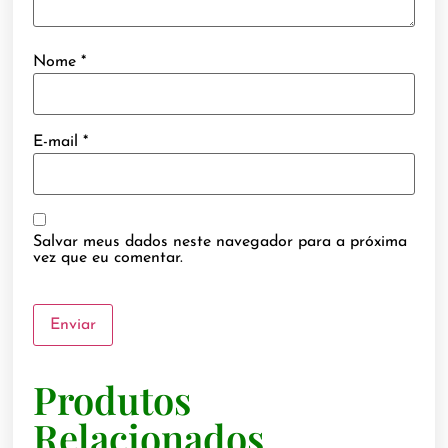
Nome
*
E-mail
*
Salvar meus dados neste navegador para a próxima
vez que eu comentar.
Produtos
Relacionados