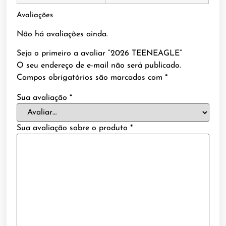
Avaliações
Não há avaliações ainda.
Seja o primeiro a avaliar “2026 TEENEAGLE”
O seu endereço de e-mail não será publicado.
Campos obrigatórios são marcados com
*
Sua avaliação
*
Sua avaliação sobre o produto
*