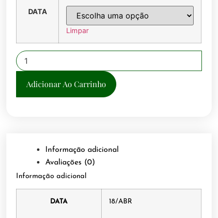
DATA
Limpar
Adicionar Ao Carrinho
Informação adicional
Avaliações (0)
Informação adicional
DATA
18/ABR