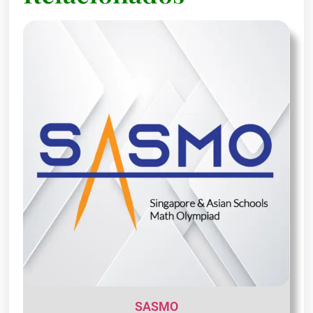
SASMO