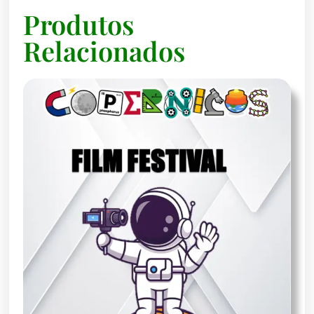
Produtos
Relacionados