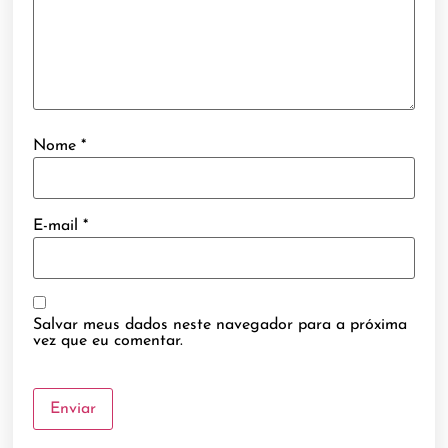
Nome
*
E-mail
*
Salvar meus dados neste navegador para a próxima
vez que eu comentar.