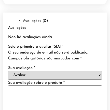
Avaliações (0)
Avaliações
Não há avaliações ainda.
Seja o primeiro a avaliar “SIAT”
O seu endereço de e-mail não será publicado.
Campos obrigatórios são marcados com
*
Sua avaliação
*
Sua avaliação sobre o produto
*