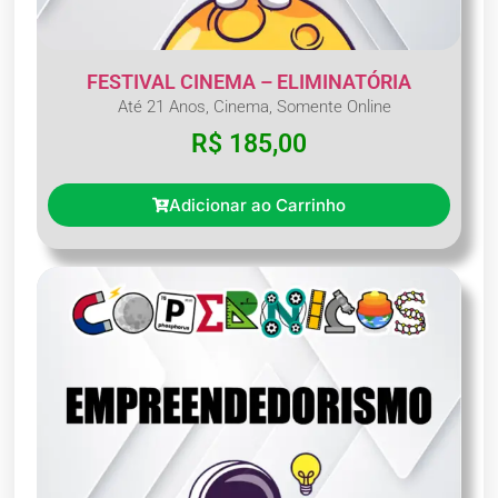
FESTIVAL CINEMA – ELIMINATÓRIA
Até 21 Anos
,
Cinema
,
Somente Online
R$
185,00
Adicionar ao Carrinho