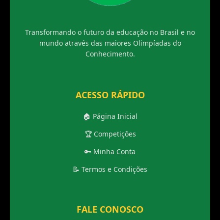
Transformando o futuro da educação no Brasil e no
mundo através das maiores Olimpíadas do
Conhecimento.
ACESSO RÁPIDO
🏠 Página Inicial
🏆 Competições
🔑 Minha Conta
📝 Termos e Condições
FALE CONOSCO