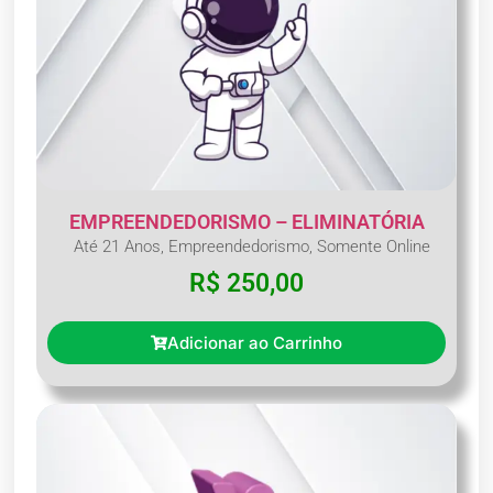
EMPREENDEDORISMO – ELIMINATÓRIA
Até 21 Anos
,
Empreendedorismo
,
Somente Online
R$
250,00
Adicionar ao Carrinho